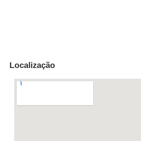
Localização